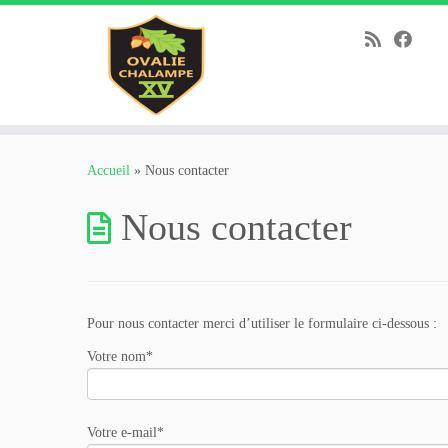
Passer
au
Accueil
»
Nous contacter
contenu
Nous contacter
Pour nous contacter merci d’utiliser le formulaire ci-dessous :
Votre nom*
Votre e-mail*