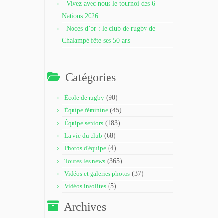
Vivez avec nous le tournoi des 6
Nations 2026
Noces d’or : le club de rugby de
Chalampé fête ses 50 ans
Catégories
École de rugby
(90)
Équipe féminine
(45)
Équipe seniors
(183)
La vie du club
(68)
Photos d'équipe
(4)
Toutes les news
(365)
Vidéos et galeries photos
(37)
Vidéos insolites
(5)
Archives