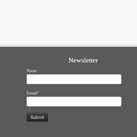
Newsletter
Name
Email*