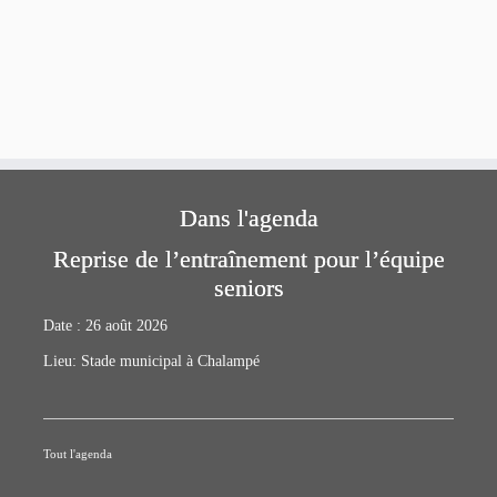
Dans l'agenda
Reprise de l’entraînement pour l’équipe
seniors
Date :
26 août 2026
Lieu:
Stade municipal à Chalampé
Tout l'agenda