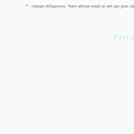
* : champs obligatoires. Votre adresse email ne sert que pour ré
Parco