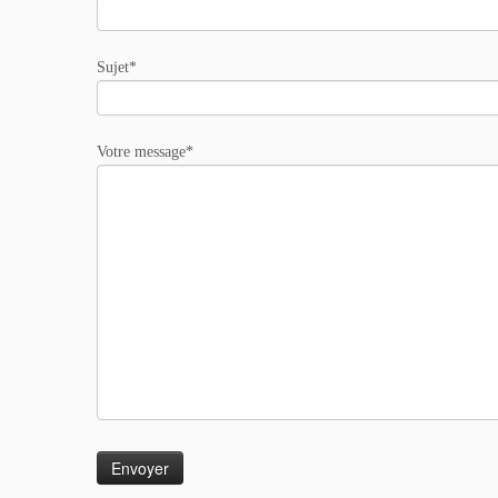
Sujet*
Votre message*