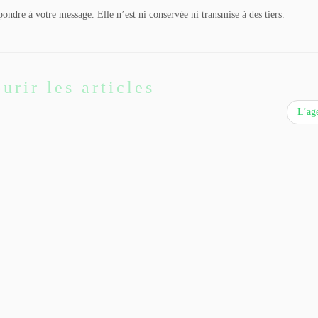
pondre à votre message. Elle n’est ni conservée ni transmise à des tiers.
urir les articles
L’ag