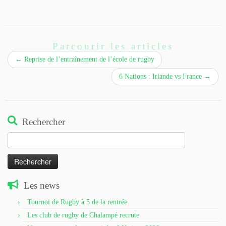
Parcourir les articles
←
Reprise de l’entraînement de l’école de rugby
6 Nations : Irlande vs France
→
Rechercher
Rechercher :
Les news
Tournoi de Rugby à 5 de la rentrée
Les club de rugby de Chalampé recrute