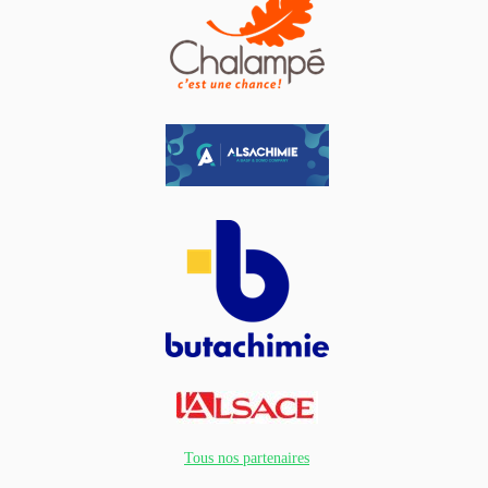
Tous nos partenaires