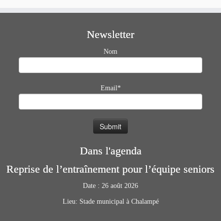
Newsletter
Nom
Email*
Dans l'agenda
Reprise de l’entraînement pour l’équipe seniors
Date :
26 août 2026
Lieu:
Stade municipal à Chalampé