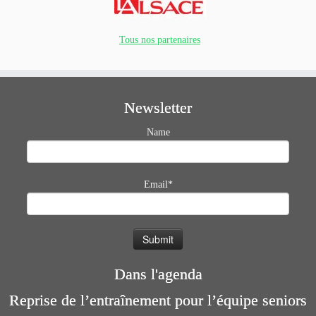
Tous nos partenaires
Newsletter
Name
Email*
Dans l'agenda
Reprise de l’entraînement pour l’équipe seniors