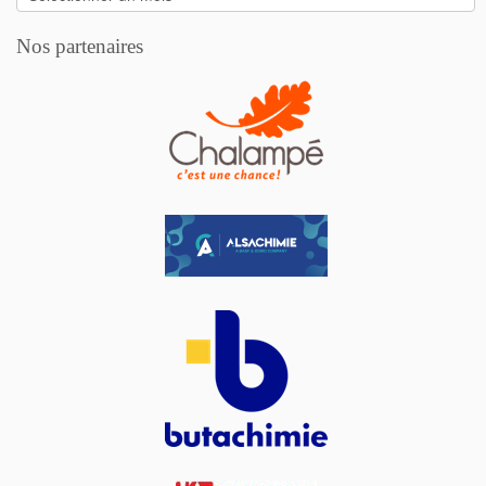
Nos partenaires