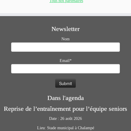
Tous nos partenaires
Newsletter
Nom
Email*
Dans l'agenda
Reprise de l’entraînement pour l’équipe seniors
Date :
26 août 2026
Lieu:
Stade municipal à Chalampé