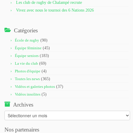
Les club de rugby de Chalampé recrute
Vivez avec nous le tournoi des 6 Nations 2026
Catégories
École de rugby
(90)
Équipe féminine
(45)
Équipe seniors
(183)
La vie du club
(69)
Photos d'équipe
(4)
Toutes les news
(365)
Vidéos et galeries photos
(37)
Vidéos insolites
(5)
Archives
Archives
Nos partenaires