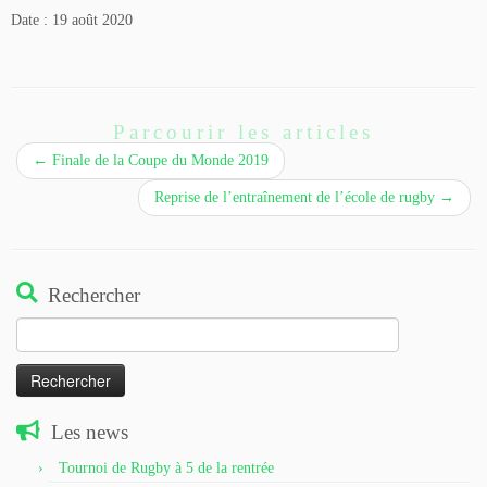
Date :
19 août 2020
Parcourir les articles
←
Finale de la Coupe du Monde 2019
Reprise de l’entraînement de l’école de rugby
→
Rechercher
Rechercher :
Les news
Tournoi de Rugby à 5 de la rentrée