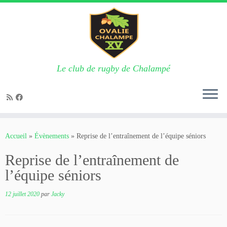
Le club de rugby de Chalampé
Passer
au
Accueil
»
Évènements
»
Reprise de l’entraînement de l’équipe séniors
contenu
Reprise de l’entraînement de
l’équipe séniors
12 juillet 2020
par
Jacky