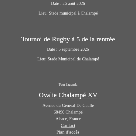
Date :
26 août 2026
Lieu:
Stade municipal à Chalampé
Tournoi de Rugby à 5 de la rentrée
Date :
5 septembre 2026
Lieu:
Stade Municipal de Chalampé
Tout l'agenda
Ovalie Chalampé XV
Avenue du Général De Gaulle
68490
Chalampé
Alsace
,
France
Contact
Plan d'accès