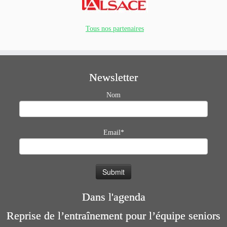
Tous nos partenaires
Newsletter
Nom
Email*
Dans l'agenda
Reprise de l’entraînement pour l’équipe seniors