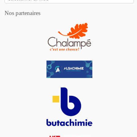
Nos partenaires