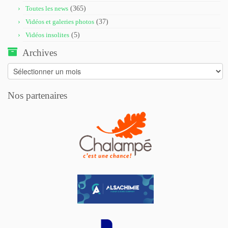
Toutes les news
(365)
Vidéos et galeries photos
(37)
Vidéos insolites
(5)
Archives
Archives
Nos partenaires