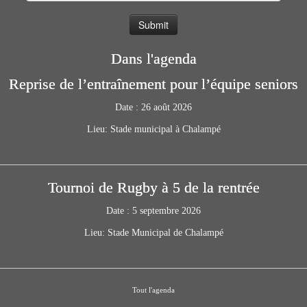
Dans l'agenda
Reprise de l’entraînement pour l’équipe seniors
Date :
26 août 2026
Lieu:
Stade municipal à Chalampé
Tournoi de Rugby à 5 de la rentrée
Date :
5 septembre 2026
Lieu:
Stade Municipal de Chalampé
Tout l'agenda