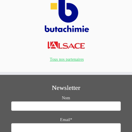
Tous nos partenaires
Newsletter
Nom
Email*