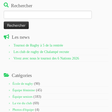
Rechercher
Rechercher :
Les news
Tournoi de Rugby à 5 de la rentrée
Les club de rugby de Chalampé recrute
Vivez avec nous le tournoi des 6 Nations 2026
Catégories
École de rugby
(90)
Équipe féminine
(45)
Équipe seniors
(183)
La vie du club
(69)
Photos d'équipe
(4)