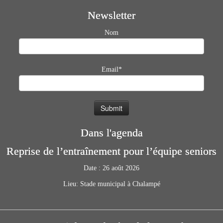
Newsletter
Nom
Email*
Dans l'agenda
Reprise de l’entraînement pour l’équipe seniors
Date :
26 août 2026
Lieu:
Stade municipal à Chalampé