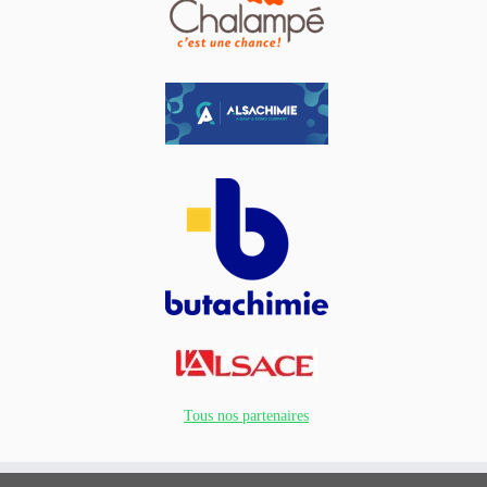
Tous nos partenaires