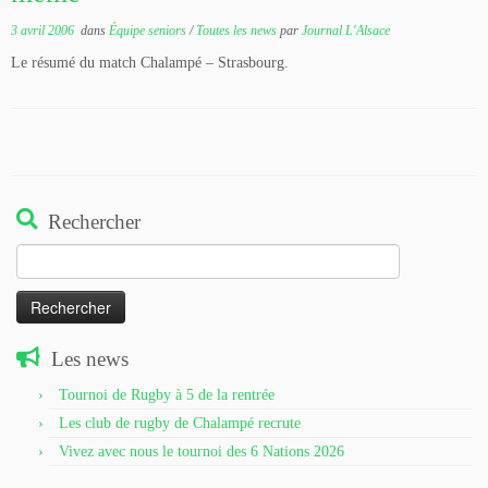
3 avril 2006
dans
Équipe seniors
/
Toutes les news
par
Journal L'Alsace
Le résumé du match Chalampé – Strasbourg.
Rechercher
Rechercher :
Les news
Tournoi de Rugby à 5 de la rentrée
Les club de rugby de Chalampé recrute
Vivez avec nous le tournoi des 6 Nations 2026