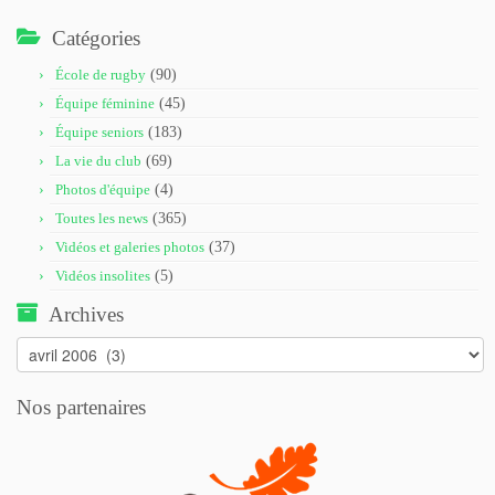
Catégories
École de rugby
(90)
Équipe féminine
(45)
Équipe seniors
(183)
La vie du club
(69)
Photos d'équipe
(4)
Toutes les news
(365)
Vidéos et galeries photos
(37)
Vidéos insolites
(5)
Archives
Archives
Nos partenaires