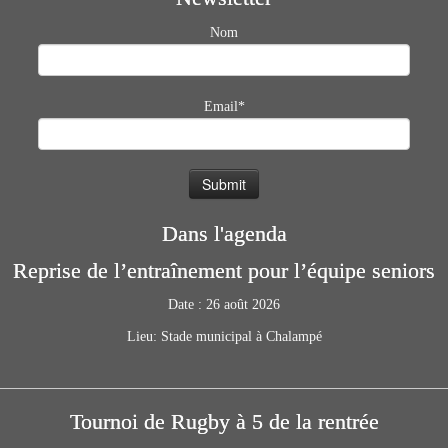
Nom
Email*
Dans l'agenda
Reprise de l’entraînement pour l’équipe seniors
Date :
26 août 2026
Lieu:
Stade municipal à Chalampé
Tournoi de Rugby à 5 de la rentrée