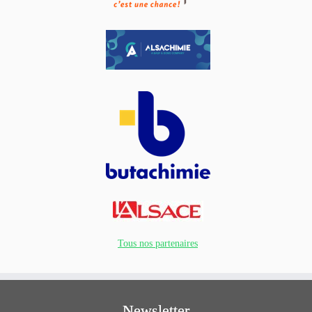
Tous nos partenaires
Newsletter