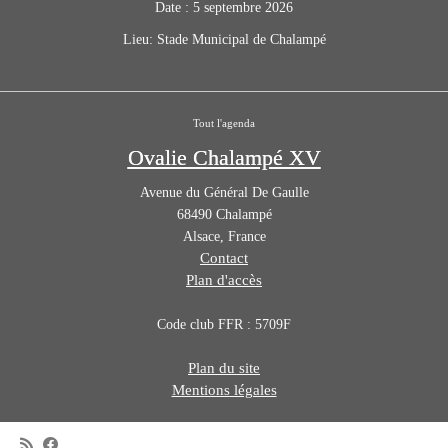
Date :
5 septembre 2026
Lieu:
Stade Municipal de Chalampé
Tout l'agenda
Ovalie Chalampé XV
Avenue du Général De Gaulle
68490
Chalampé
Alsace
,
France
Contact
Plan d'accès
Code club FFR : 5709F
Plan du site
Mentions légales