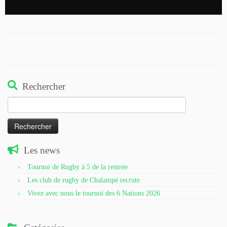
Rechercher
Rechercher :
Les news
Tournoi de Rugby à 5 de la rentrée
Les club de rugby de Chalampé recrute
Vivez avec nous le tournoi des 6 Nations 2026