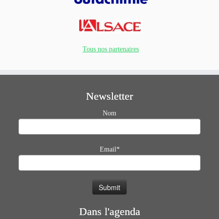
Tous nos partenaires
Newsletter
Nom
Email*
Dans l'agenda