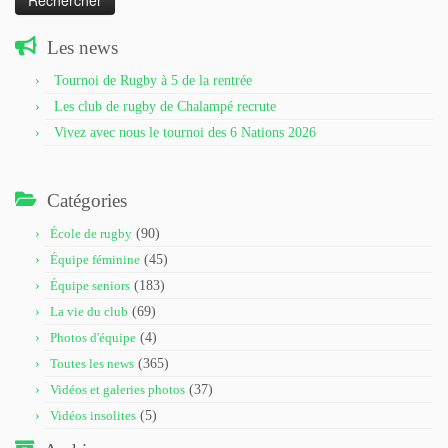
Les news
Tournoi de Rugby à 5 de la rentrée
Les club de rugby de Chalampé recrute
Vivez avec nous le tournoi des 6 Nations 2026
Catégories
École de rugby
(90)
Équipe féminine
(45)
Équipe seniors
(183)
La vie du club
(69)
Photos d'équipe
(4)
Toutes les news
(365)
Vidéos et galeries photos
(37)
Vidéos insolites
(5)