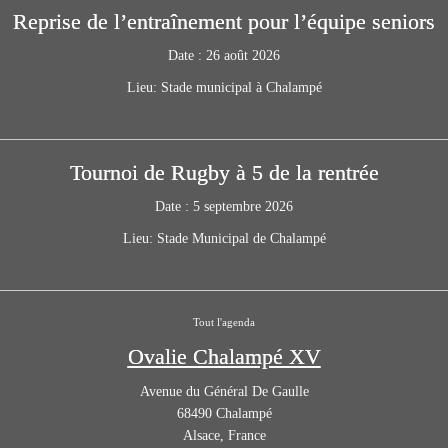
Reprise de l’entraînement pour l’équipe seniors
Date :
26 août 2026
Lieu:
Stade municipal à Chalampé
Tournoi de Rugby à 5 de la rentrée
Date :
5 septembre 2026
Lieu:
Stade Municipal de Chalampé
Tout l'agenda
Ovalie Chalampé XV
Avenue du Général De Gaulle
68490
Chalampé
Alsace
,
France