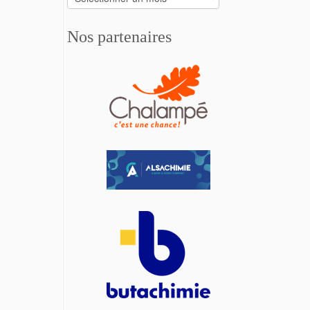
Nos partenaires