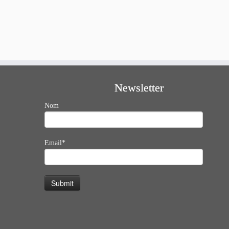
Newsletter
Nom
Email*