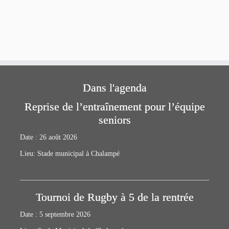
Dans l'agenda
Reprise de l’entraînement pour l’équipe
seniors
Date :
26 août 2026
Lieu:
Stade municipal à Chalampé
Tournoi de Rugby à 5 de la rentrée
Date :
5 septembre 2026