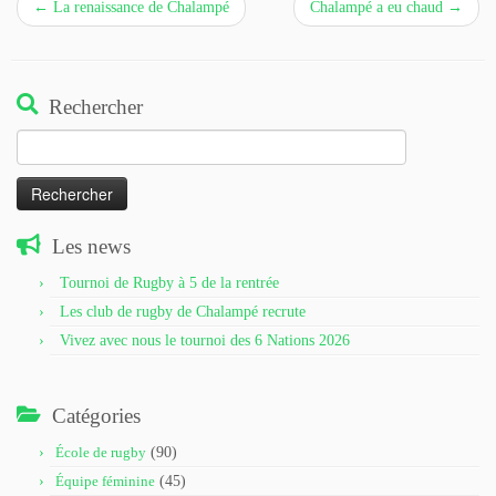
←
La renaissance de Chalampé
Chalampé a eu chaud
→
Rechercher
Rechercher :
Les news
Tournoi de Rugby à 5 de la rentrée
Les club de rugby de Chalampé recrute
Vivez avec nous le tournoi des 6 Nations 2026
Catégories
École de rugby
(90)
Équipe féminine
(45)