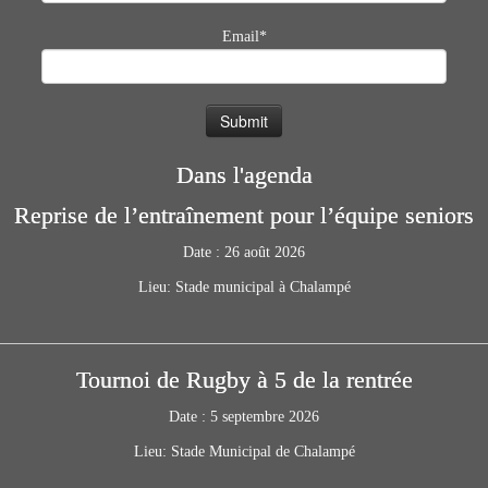
Email*
Dans l'agenda
Reprise de l’entraînement pour l’équipe seniors
Date :
26 août 2026
Lieu:
Stade municipal à Chalampé
Tournoi de Rugby à 5 de la rentrée
Date :
5 septembre 2026
Lieu:
Stade Municipal de Chalampé