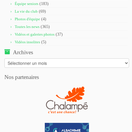
Équipe seniors
(183)
La vie du club
(69)
Photos d'équipe
(4)
Toutes les news
(365)
Vidéos et galeries photos
(37)
Vidéos insolites
(5)
Archives
Archives
Nos partenaires