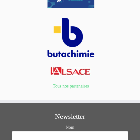
Tous nos partenaires
Newsletter
Nom