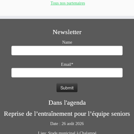
Tous nos partenaires
Newsletter
Name
Email*
Dans l'agenda
Reprise de l’entraînement pour l’équipe seniors
Date :
26 août 2026
Lieu:
Stade municipal à Chalampé