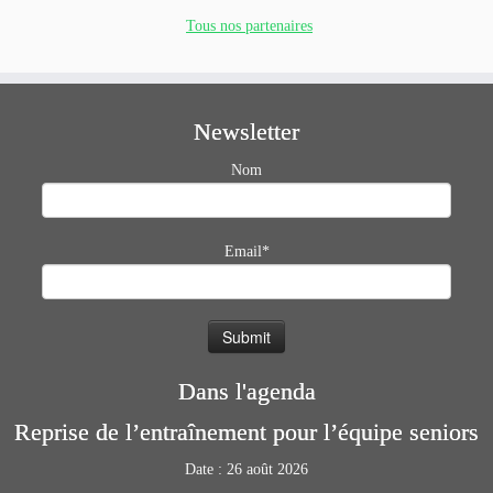
Tous nos partenaires
Newsletter
Nom
Email*
Dans l'agenda
Reprise de l’entraînement pour l’équipe seniors
Date :
26 août 2026