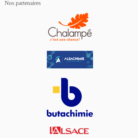
Nos partenaires