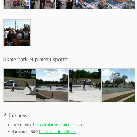
Skate park et plateau sportif
A lire aussi :
Les calculatrices sont de sortie
10 avril 2014
Le travail de Juilleret
6 novembre 2000