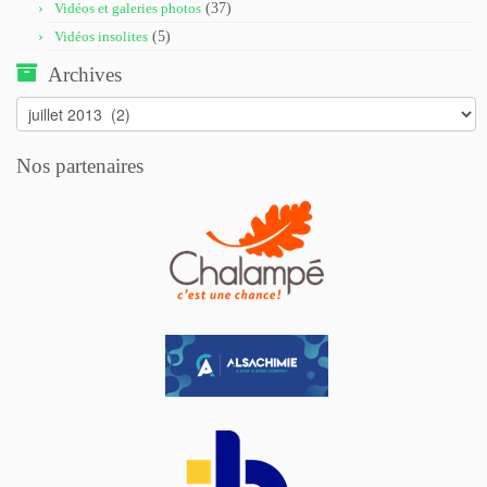
Vidéos et galeries photos
(37)
Vidéos insolites
(5)
Archives
Archives
Nos partenaires