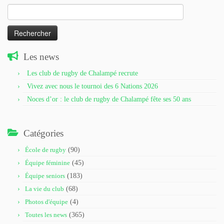
Rechercher :
Les news
Les club de rugby de Chalampé recrute
Vivez avec nous le tournoi des 6 Nations 2026
Noces d’or : le club de rugby de Chalampé fête ses 50 ans
Catégories
École de rugby
(90)
Équipe féminine
(45)
Équipe seniors
(183)
La vie du club
(68)
Photos d'équipe
(4)
Toutes les news
(365)