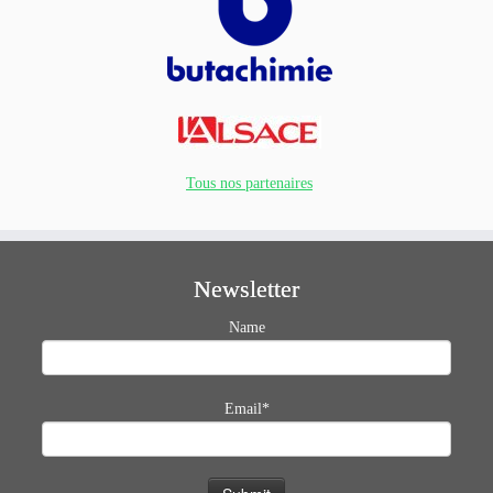
Tous nos partenaires
Newsletter
Name
Email*