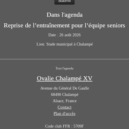
Dans l'agenda
Reprise de l’entraînement pour l’équipe seniors
Date :
26 août 2026
Lieu:
Stade municipal à Chalampé
Tout l'agenda
Ovalie Chalampé XV
Avenue du Général De Gaulle
68490
Chalampé
Alsace
,
France
Contact
Plan d'accès
Code club FFR : 5709F