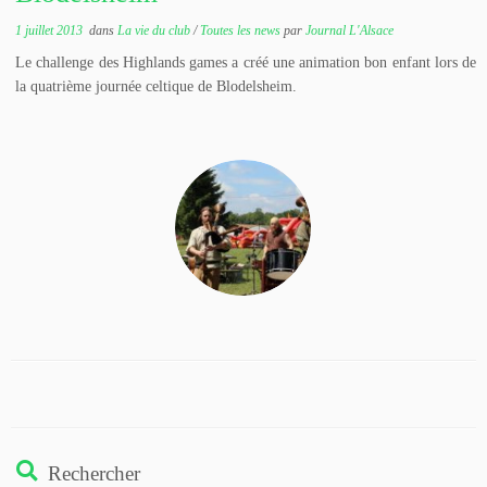
1 juillet 2013
dans
La vie du club
/
Toutes les news
par
Journal L'Alsace
Le challenge des Highlands games a créé une animation bon enfant lors de
la quatrième journée celtique de Blodelsheim.
Rechercher