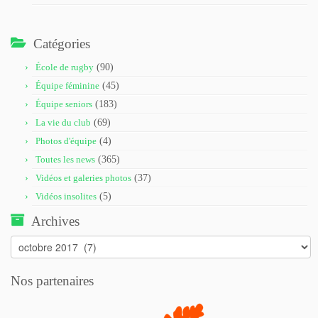
Catégories
École de rugby
(90)
Équipe féminine
(45)
Équipe seniors
(183)
La vie du club
(69)
Photos d'équipe
(4)
Toutes les news
(365)
Vidéos et galeries photos
(37)
Vidéos insolites
(5)
Archives
Archives
Nos partenaires