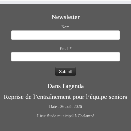
Newsletter
Nom
Email*
Dans l'agenda
Reprise de l’entraînement pour l’équipe seniors
Date :
26 août 2026
Lieu:
Stade municipal à Chalampé