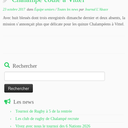
23 octobre 2017
dans
Équipe seniors
/
Toutes les news
par
Journal L'Alsace
Avec huit blessés dont trois enregistrés dimanche dernier et deux absents, la
mission s’annonçait plus que délicate pour les quinze Chalampéens à Vittel.
Rechercher
Rechercher :
Les news
Tournoi de Rugby à 5 de la rentrée
Les club de rugby de Chalampé recrute
Vivez avec nous le tournoi des 6 Nations 2026