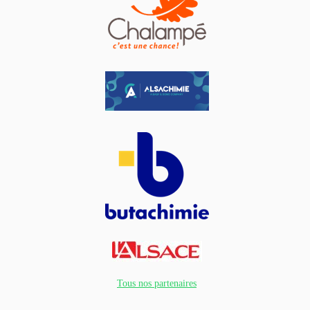
Tous nos partenaires