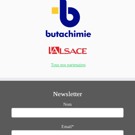
Tous nos partenaires
Newsletter
Nom
Email*