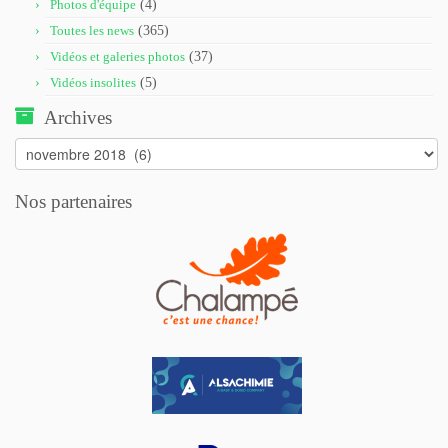
Photos d'équipe
(4)
Toutes les news
(365)
Vidéos et galeries photos
(37)
Vidéos insolites
(5)
Archives
Archives
Nos partenaires