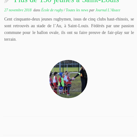
27 novembre 2018
dans
École de rugby
/
Toutes les news
par
Journal L'Alsace
Cent cinquante-deux jeunes rugbymen, issus de cinq clubs haut-rhinois, se
sont retrouvés au stade de l’Au, à Saint-Louis. Fédérés par une passion
commune pour le ballon ovale, ils ont su faire preuve de fair-play sur le
terrain.