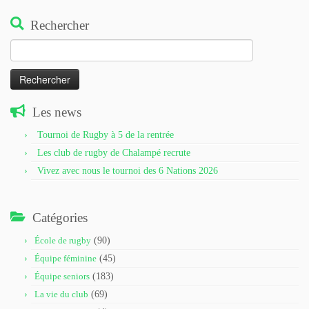
Rechercher
Rechercher :
Les news
Tournoi de Rugby à 5 de la rentrée
Les club de rugby de Chalampé recrute
Vivez avec nous le tournoi des 6 Nations 2026
Catégories
École de rugby
(90)
Équipe féminine
(45)
Équipe seniors
(183)
La vie du club
(69)