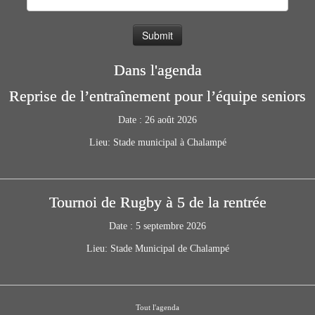
Dans l'agenda
Reprise de l’entraînement pour l’équipe seniors
Date :
26 août 2026
Lieu:
Stade municipal à Chalampé
Tournoi de Rugby à 5 de la rentrée
Date :
5 septembre 2026
Lieu:
Stade Municipal de Chalampé
Tout l'agenda