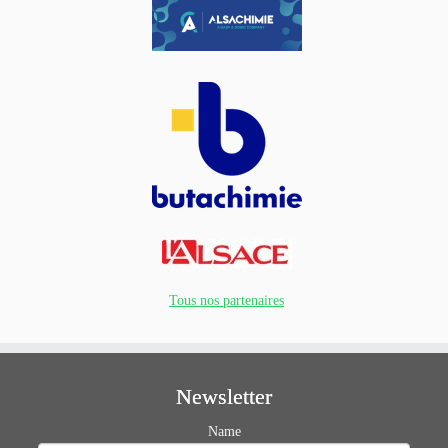
Tous nos partenaires
Newsletter
Name