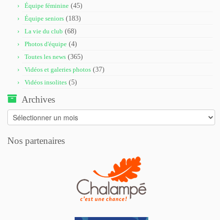
Équipe féminine
(45)
Équipe seniors
(183)
La vie du club
(68)
Photos d'équipe
(4)
Toutes les news
(365)
Vidéos et galeries photos
(37)
Vidéos insolites
(5)
Archives
Archives
Nos partenaires