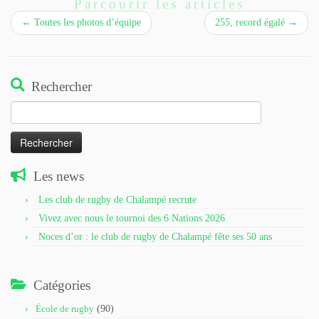
Parcourir les articles
←
Toutes les photos d’équipe
255, record égalé
→
Rechercher
Rechercher :
Les news
Les club de rugby de Chalampé recrute
Vivez avec nous le tournoi des 6 Nations 2026
Noces d’or : le club de rugby de Chalampé fête ses 50 ans
Catégories
École de rugby
(90)