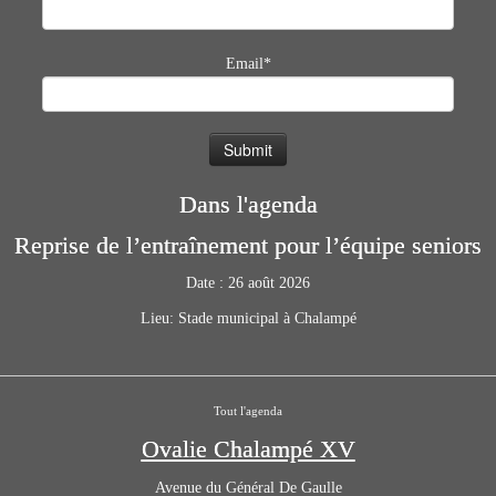
Email*
Dans l'agenda
Reprise de l’entraînement pour l’équipe seniors
Date :
26 août 2026
Lieu:
Stade municipal à Chalampé
Tout l'agenda
Ovalie Chalampé XV
Avenue du Général De Gaulle