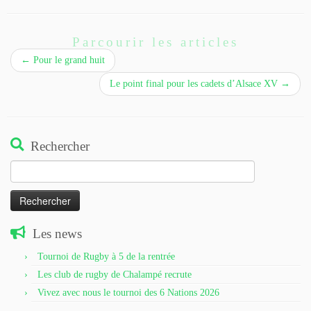
Parcourir les articles
←
Pour le grand huit
Le point final pour les cadets d’Alsace XV
→
Rechercher
Rechercher :
Les news
Tournoi de Rugby à 5 de la rentrée
Les club de rugby de Chalampé recrute
Vivez avec nous le tournoi des 6 Nations 2026