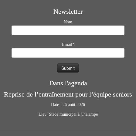
Newsletter
Nom
Email*
Dans l'agenda
Reprise de l’entraînement pour l’équipe seniors
Date :
26 août 2026
Lieu:
Stade municipal à Chalampé