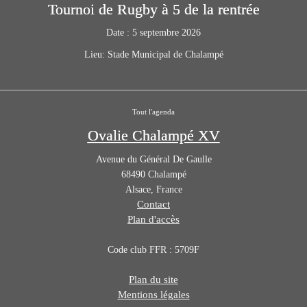
Tournoi de Rugby à 5 de la rentrée
Date :
5 septembre 2026
Lieu:
Stade Municipal de Chalampé
Tout l'agenda
Ovalie Chalampé XV
Avenue du Général De Gaulle
68490
Chalampé
Alsace
,
France
Contact
Plan d'accès
Code club FFR : 5709F
Plan du site
Mentions légales