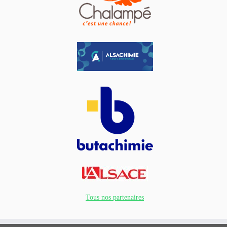
Tous nos partenaires