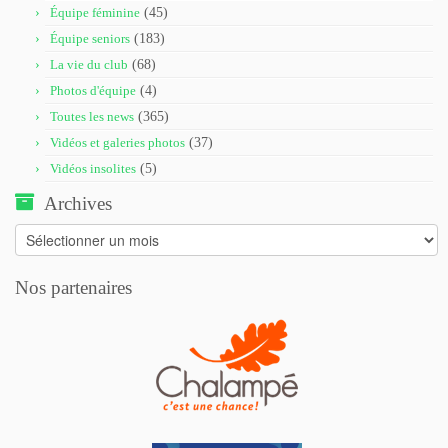
Équipe féminine
(45)
Équipe seniors
(183)
La vie du club
(68)
Photos d'équipe
(4)
Toutes les news
(365)
Vidéos et galeries photos
(37)
Vidéos insolites
(5)
Archives
Archives
Nos partenaires