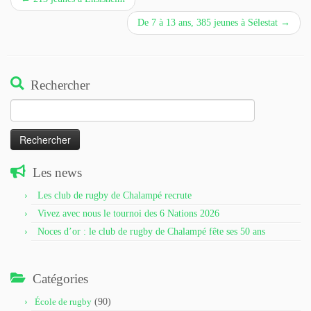
De 7 à 13 ans, 385 jeunes à Sélestat
→
Rechercher
Rechercher :
Les news
Les club de rugby de Chalampé recrute
Vivez avec nous le tournoi des 6 Nations 2026
Noces d’or : le club de rugby de Chalampé fête ses 50 ans
Catégories
École de rugby
(90)