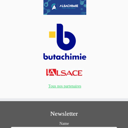
Tous nos partenaires
Newsletter
Name