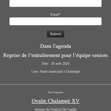
Email*
Dans l'agenda
Reprise de l’entraînement pour l’équipe seniors
Date :
26 août 2026
Lieu:
Stade municipal à Chalampé
Tout l'agenda
Ovalie Chalampé XV
Avenue du Général De Gaulle