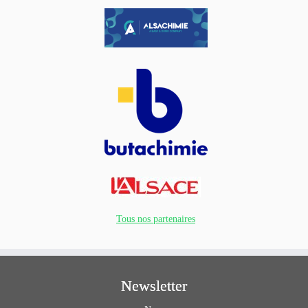
Tous nos partenaires
Newsletter