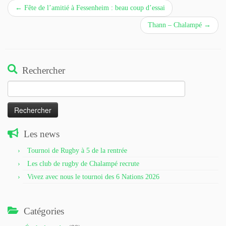
←
Fête de l’amitié à Fessenheim : beau coup d’essai
Thann – Chalampé
→
Rechercher
Rechercher :
Les news
Tournoi de Rugby à 5 de la rentrée
Les club de rugby de Chalampé recrute
Vivez avec nous le tournoi des 6 Nations 2026
Catégories