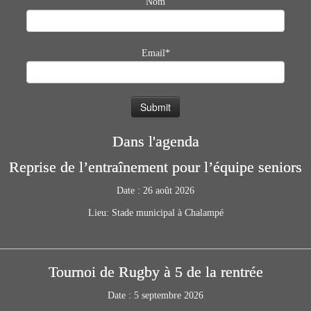
Nom
Email*
Dans l'agenda
Reprise de l’entraînement pour l’équipe seniors
Date :
26 août 2026
Lieu:
Stade municipal à Chalampé
Tournoi de Rugby à 5 de la rentrée
Date :
5 septembre 2026