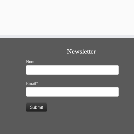
Newsletter
Nom
Email*