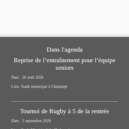
Dans l'agenda
Reprise de l’entraînement pour l’équipe
seniors
Date :
26 août 2026
Lieu:
Stade municipal à Chalampé
Tournoi de Rugby à 5 de la rentrée
Date :
5 septembre 2026