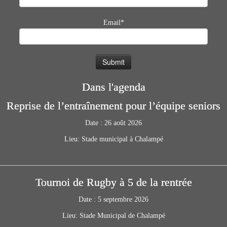
Email*
Dans l'agenda
Reprise de l’entraînement pour l’équipe seniors
Date :
26 août 2026
Lieu:
Stade municipal à Chalampé
Tournoi de Rugby à 5 de la rentrée
Date :
5 septembre 2026
Lieu:
Stade Municipal de Chalampé