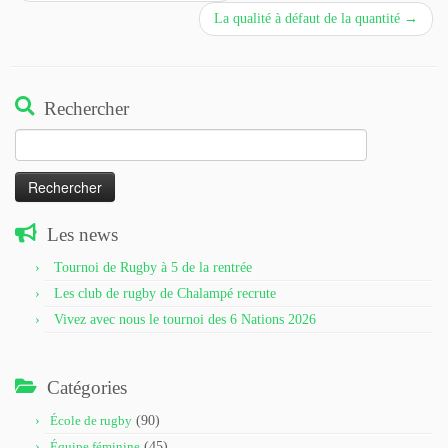
La qualité à défaut de la quantité
→
Rechercher
Rechercher :
Les news
Tournoi de Rugby à 5 de la rentrée
Les club de rugby de Chalampé recrute
Vivez avec nous le tournoi des 6 Nations 2026
Catégories
École de rugby
(90)
Équipe féminine
(45)