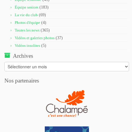
Équipe seniors
(183)
La vie du club
(69)
Photos d'équipe
(4)
Toutes les news
(365)
Vidéos et galeries photos
(37)
Vidéos insolites
(5)
Archives
Archives
Nos partenaires