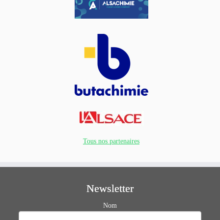
Tous nos partenaires
Newsletter
Nom