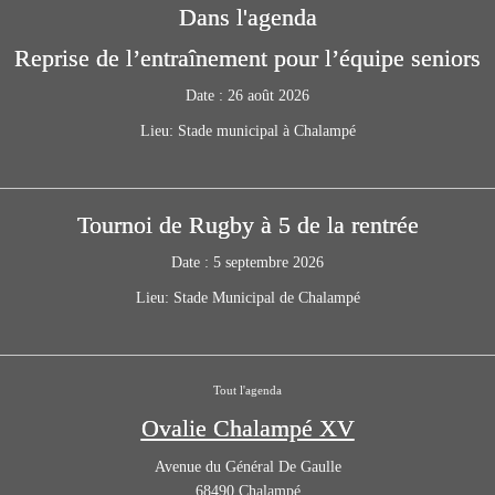
Dans l'agenda
Reprise de l’entraînement pour l’équipe seniors
Date :
26 août 2026
Lieu:
Stade municipal à Chalampé
Tournoi de Rugby à 5 de la rentrée
Date :
5 septembre 2026
Lieu:
Stade Municipal de Chalampé
Tout l'agenda
Ovalie Chalampé XV
Avenue du Général De Gaulle
68490
Chalampé