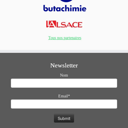
Tous nos partenaires
Newsletter
Nom
Email*