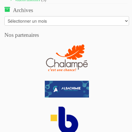
Archives
Archives
Nos partenaires