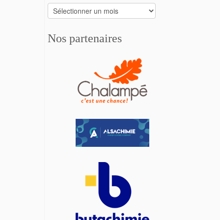
Archives
Nos partenaires