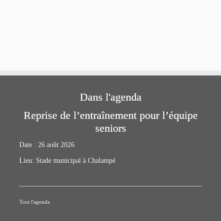
Dans l'agenda
Reprise de l’entraînement pour l’équipe
seniors
Date :
26 août 2026
Lieu:
Stade municipal à Chalampé
Tout l'agenda