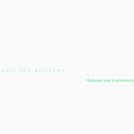
urir les articles
Chalampé joue la première 