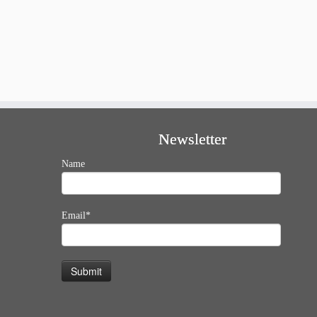
Newsletter
Name
Email*