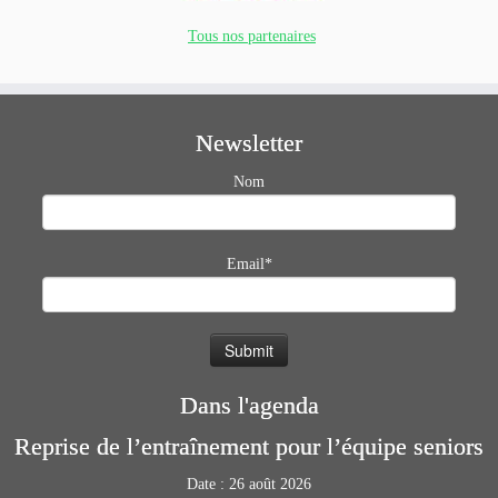
Tous nos partenaires
Newsletter
Nom
Email*
Dans l'agenda
Reprise de l’entraînement pour l’équipe seniors
Date :
26 août 2026