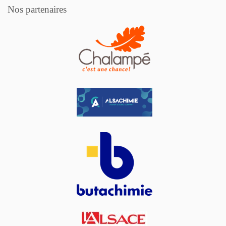
Nos partenaires