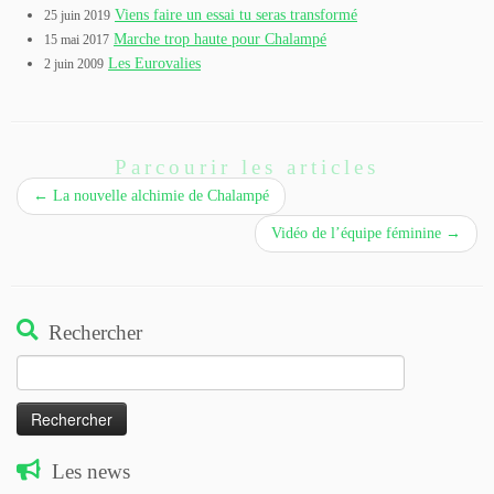
Viens faire un essai tu seras transformé
25 juin 2019
Marche trop haute pour Chalampé
15 mai 2017
Les Eurovalies
2 juin 2009
Parcourir les articles
←
La nouvelle alchimie de Chalampé
Vidéo de l’équipe féminine
→
Rechercher
Rechercher :
Les news