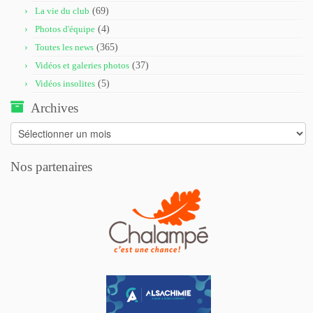
La vie du club
(69)
Photos d'équipe
(4)
Toutes les news
(365)
Vidéos et galeries photos
(37)
Vidéos insolites
(5)
Archives
Archives
Nos partenaires