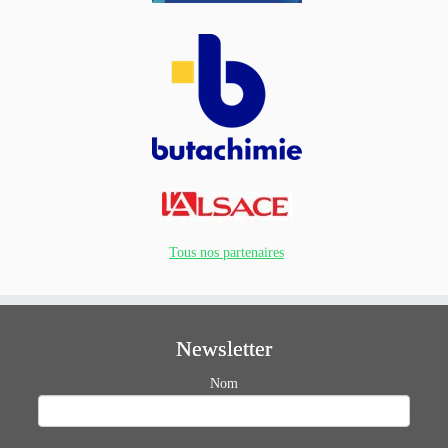
Tous nos partenaires
Newsletter
Nom