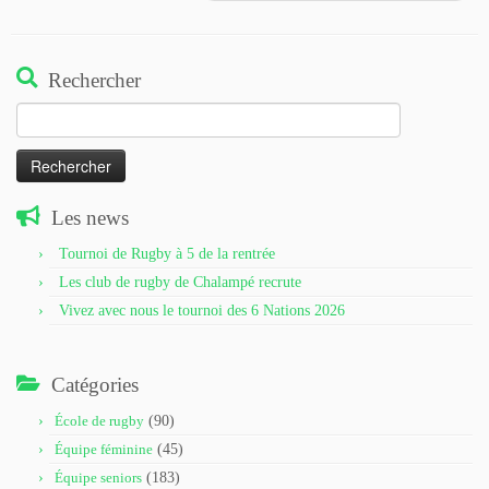
Rechercher
Rechercher :
Les news
Tournoi de Rugby à 5 de la rentrée
Les club de rugby de Chalampé recrute
Vivez avec nous le tournoi des 6 Nations 2026
Catégories
École de rugby
(90)
Équipe féminine
(45)
Équipe seniors
(183)