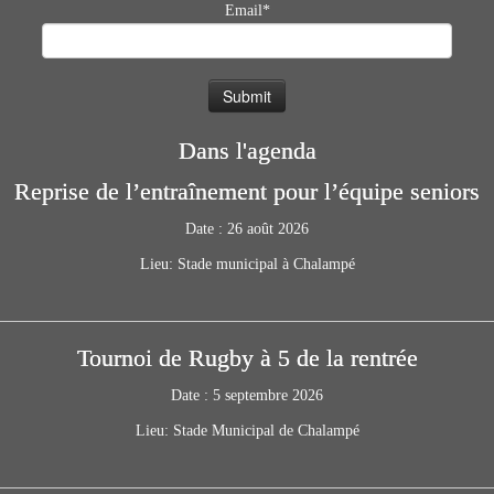
Email*
Dans l'agenda
Reprise de l’entraînement pour l’équipe seniors
Date :
26 août 2026
Lieu:
Stade municipal à Chalampé
Tournoi de Rugby à 5 de la rentrée
Date :
5 septembre 2026
Lieu:
Stade Municipal de Chalampé