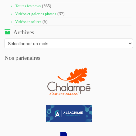
Toutes les news
(365)
Vidéos et galeries photos
(37)
Vidéos insolites
(5)
Archives
Archives
Nos partenaires