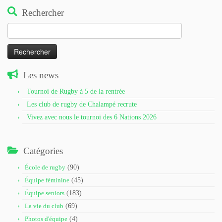
Rechercher
Rechercher :
Les news
Tournoi de Rugby à 5 de la rentrée
Les club de rugby de Chalampé recrute
Vivez avec nous le tournoi des 6 Nations 2026
Catégories
École de rugby
(90)
Équipe féminine
(45)
Équipe seniors
(183)
La vie du club
(69)
Photos d'équipe
(4)