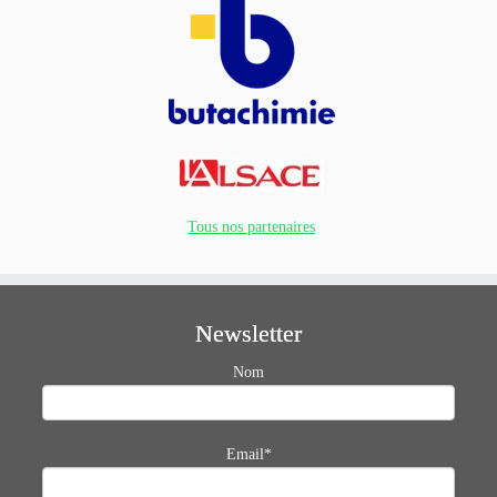
Tous nos partenaires
Newsletter
Nom
Email*