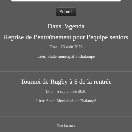
Dans l'agenda
Reprise de l’entraînement pour l’équipe seniors
Date :
26 août 2026
Lieu:
Stade municipal à Chalampé
Tournoi de Rugby à 5 de la rentrée
Date :
5 septembre 2026
Lieu:
Stade Municipal de Chalampé
Tout l'agenda