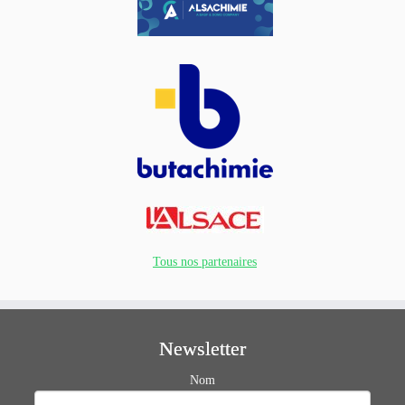
Tous nos partenaires
Newsletter
Nom