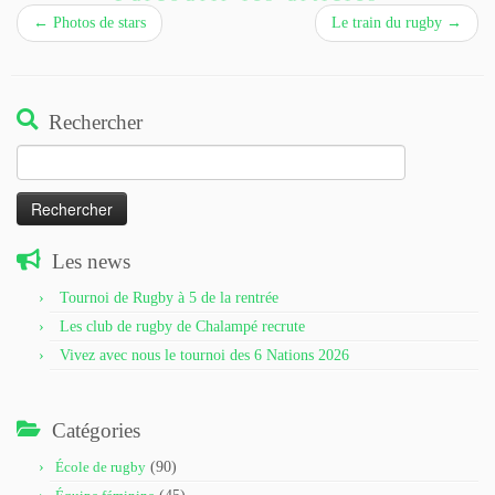
←
Photos de stars
Le train du rugby
→
Rechercher
Rechercher :
Les news
Tournoi de Rugby à 5 de la rentrée
Les club de rugby de Chalampé recrute
Vivez avec nous le tournoi des 6 Nations 2026
Catégories
École de rugby
(90)