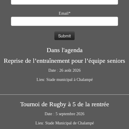
Email*
Dans l'agenda
Reprise de l’entraînement pour l’équipe seniors
Date :
26 août 2026
Lieu:
Stade municipal à Chalampé
Tournoi de Rugby à 5 de la rentrée
Date :
5 septembre 2026
Lieu:
Stade Municipal de Chalampé