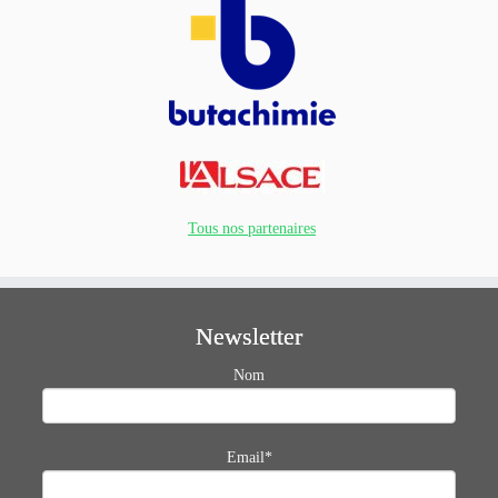
Tous nos partenaires
Newsletter
Nom
Email*