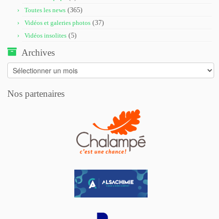
Toutes les news
(365)
Vidéos et galeries photos
(37)
Vidéos insolites
(5)
Archives
Archives
Nos partenaires