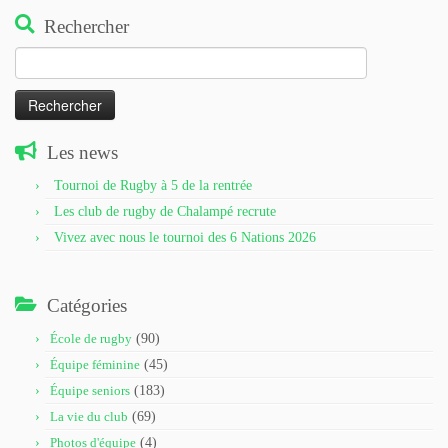
Rechercher
Rechercher :
Les news
Tournoi de Rugby à 5 de la rentrée
Les club de rugby de Chalampé recrute
Vivez avec nous le tournoi des 6 Nations 2026
Catégories
École de rugby
(90)
Équipe féminine
(45)
Équipe seniors
(183)
La vie du club
(69)
Photos d'équipe
(4)