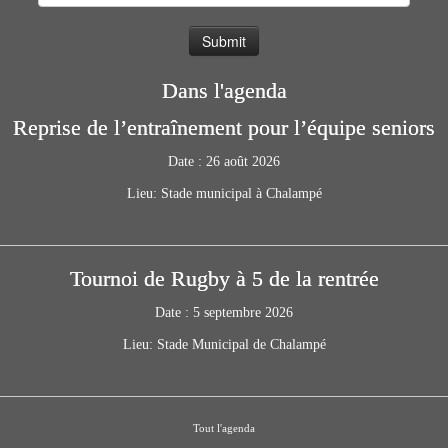
Dans l'agenda
Reprise de l’entraînement pour l’équipe seniors
Date :
26 août 2026
Lieu:
Stade municipal à Chalampé
Tournoi de Rugby à 5 de la rentrée
Date :
5 septembre 2026
Lieu:
Stade Municipal de Chalampé
Tout l'agenda