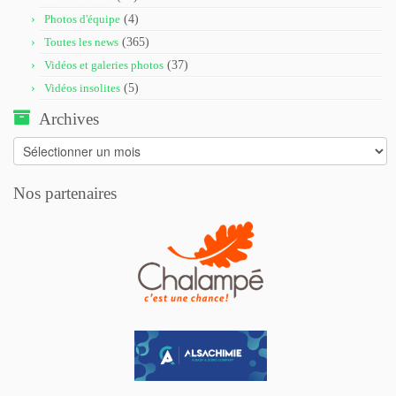
Photos d'équipe
(4)
Toutes les news
(365)
Vidéos et galeries photos
(37)
Vidéos insolites
(5)
Archives
Archives
Nos partenaires