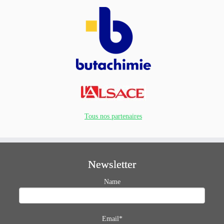
Tous nos partenaires
Newsletter
Name
Email*