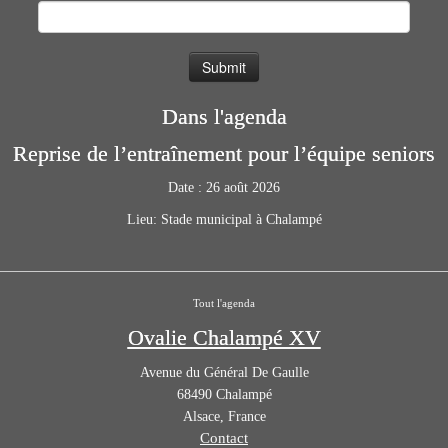
Dans l'agenda
Reprise de l’entraînement pour l’équipe seniors
Date :
26 août 2026
Lieu:
Stade municipal à Chalampé
Tout l'agenda
Ovalie Chalampé XV
Avenue du Général De Gaulle
68490
Chalampé
Alsace
,
France
Contact