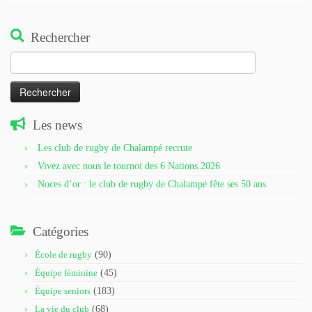
Rechercher
Rechercher :
Les news
Les club de rugby de Chalampé recrute
Vivez avec nous le tournoi des 6 Nations 2026
Noces d’or : le club de rugby de Chalampé fête ses 50 ans
Catégories
École de rugby
(90)
Équipe féminine
(45)
Équipe seniors
(183)
La vie du club
(68)