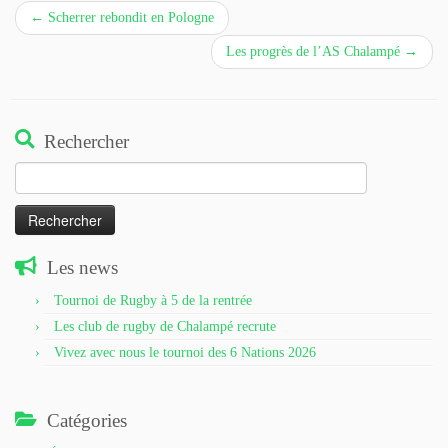
←
Scherrer rebondit en Pologne
Les progrès de l’AS Chalampé
→
Rechercher
Rechercher :
Les news
Tournoi de Rugby à 5 de la rentrée
Les club de rugby de Chalampé recrute
Vivez avec nous le tournoi des 6 Nations 2026
Catégories