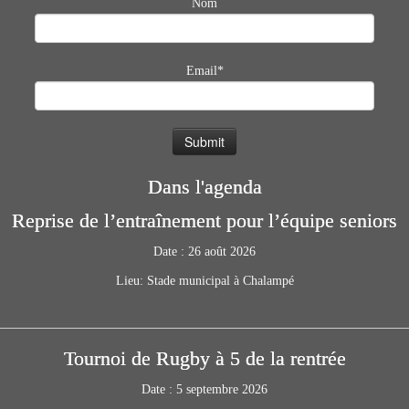
Nom
Email*
Dans l'agenda
Reprise de l’entraînement pour l’équipe seniors
Date :
26 août 2026
Lieu:
Stade municipal à Chalampé
Tournoi de Rugby à 5 de la rentrée
Date :
5 septembre 2026